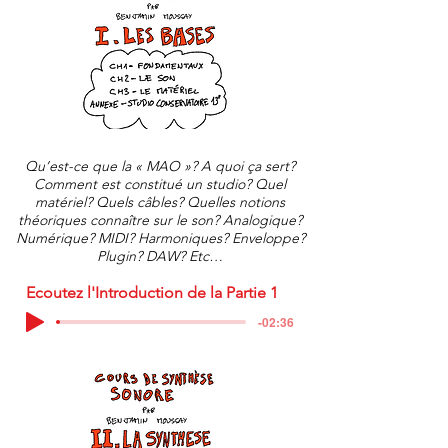
Qu’est-ce que la « MAO »? A quoi ça sert?
Comment est constitué un studio? Quel
matériel? Quels câbles? Quelles notions
théoriques connaître sur le son? Analogique?
Numérique? MIDI? Harmoniques? Enveloppe?
Plugin? DAW? Etc…
Ecoutez l'Introduction de la Partie 1
-02:36