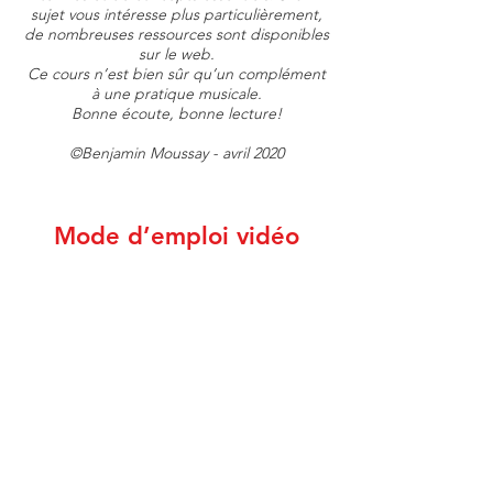
sujet vous intéresse plus particulièrement,
de nombreuses ressources sont disponibles
sur le web.
Ce cours n’est bien sûr qu’un complément
à une pratique musicale.
Bonne écoute, bonne lecture!
©Benjamin Moussay - avril 2020
Mode d’emploi vidéo