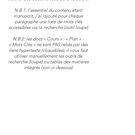
N.B.1: l’essentiel du contenu étant
manuscrit, j’ai rajouté pour chaque
paragraphe une liste de mots clés
accessibles via la recherche (outil loupe)
N.B.2: les docs « Cours » - « Plan » -
« Mots Clés » ne sont PAS reliés par des
liens hypertexte (cliquables), il vous faut
utiliser manuellement les outils de
recherche (loupe) ou tables des matières
intégrés (voir ci-dessous)