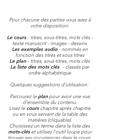
Pour chacune des parties vous avez à
votre disposition:
Le cours
- titres, sous-titres, mots clés -
texte manuscrit - images - dessins
Les exemples audio
- nommés en
fonction des titres et sous titres
Le plan
- titres, sous-titres, mots clés
La liste des mots clés
- classés par
ordre alphabétique
Quelques suggestions d’utilisation:
Parcourez le
plan
pour avoir une vue
d’ensemble du contenu.
Lisez le
cours
chapitre après chapitre
ou en vous servant de la table des
matières (cliquable).
Choisissez un terme dans la liste des
mots-clés
et utilisez l’outil loupe pour
trouver ses occurrences dans le cours.